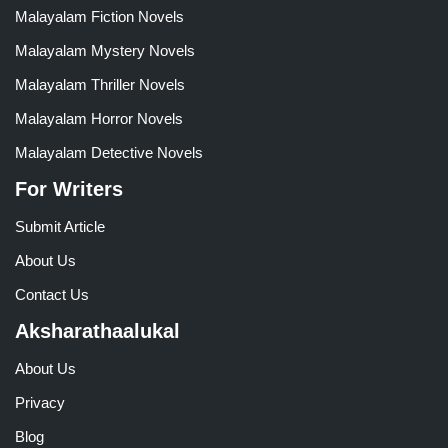
Malayalam Fiction Novels
Malayalam Mystery Novels
Malayalam Thriller Novels
Malayalam Horror Novels
Malayalam Detective Novels
For Writers
Submit Article
About Us
Contact Us
Aksharathaalukal
About Us
Privacy
Blog