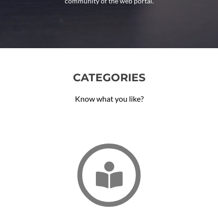
community of the web portal.
CATEGORIES
Know what you like?