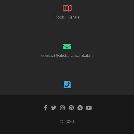
Kochi, Kerala
contact@aksharathalukal.in
© 2020