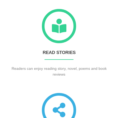
READ STORIES
Readers can enjoy reading story, novel, poems and book
reviews