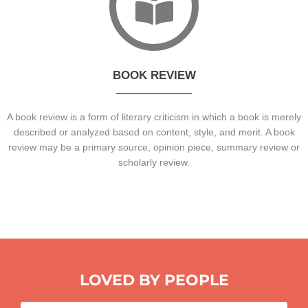
BOOK REVIEW
A book review is a form of literary criticism in which a book is merely
described or analyzed based on content, style, and merit. A book
review may be a primary source, opinion piece, summary review or
scholarly review.
LOVED BY PEOPLE