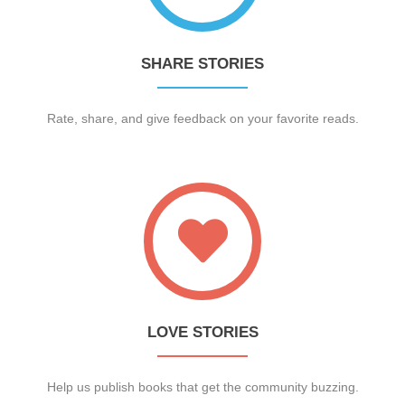
SHARE STORIES
Rate, share, and give feedback on your favorite reads.
LOVE STORIES
Help us publish books that get the community buzzing.