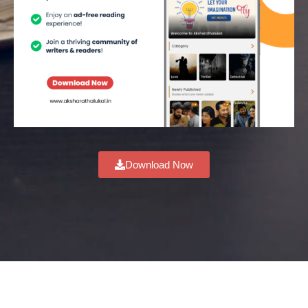
Download Now