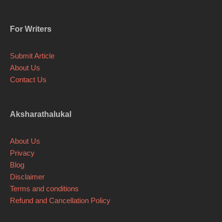
For Writers
Submit Article
About Us
Contact Us
Aksharathalukal
About Us
Privacy
Blog
Disclaimer
Terms and conditions
Refund and Cancellation Policy