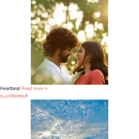
Heartbeat
Read more »
ചോദ്യങ്ങൾ