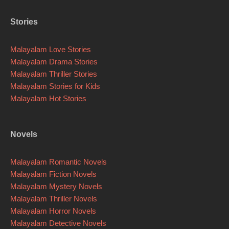
Stories
Malayalam Love Stories
Malayalam Drama Stories
Malayalam Thriller Stories
Malayalam Stories for Kids
Malayalam Hot Stories
Novels
Malayalam Romantic Novels
Malayalam Fiction Novels
Malayalam Mystery Novels
Malayalam Thriller Novels
Malayalam Horror Novels
Malayalam Detective Novels