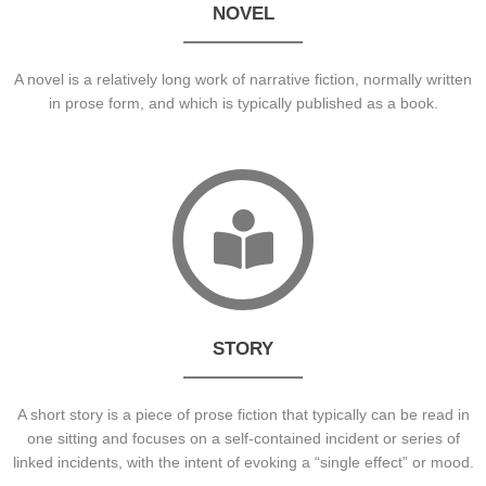
NOVEL
A novel is a relatively long work of narrative fiction, normally written
in prose form, and which is typically published as a book.
STORY
A short story is a piece of prose fiction that typically can be read in
one sitting and focuses on a self-contained incident or series of
linked incidents, with the intent of evoking a “single effect” or mood.