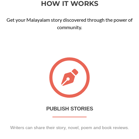
HOW IT WORKS
Get your Malayalam story discovered through the power of
community.
PUBLISH STORIES
Writers can share their story, novel, poem and book reviews.