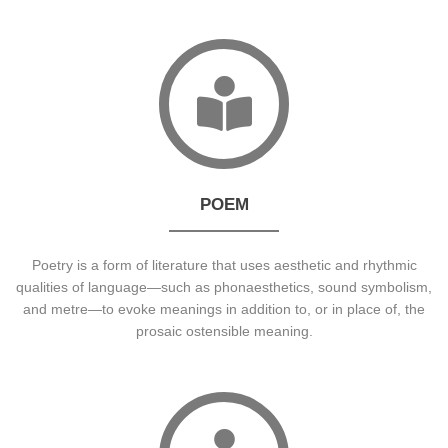
POEM
Poetry is a form of literature that uses aesthetic and rhythmic
qualities of language—such as phonaesthetics, sound symbolism,
and metre—to evoke meanings in addition to, or in place of, the
prosaic ostensible meaning.