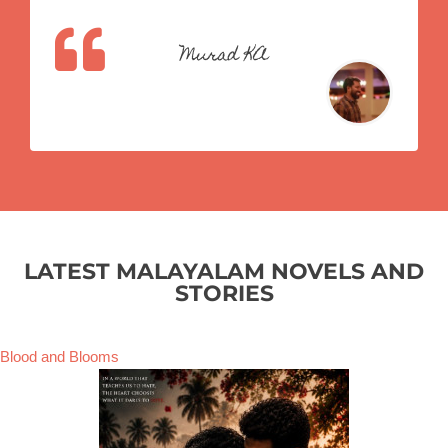
Murad KA
LATEST MALAYALAM NOVELS AND
STORIES
Blood and Blooms