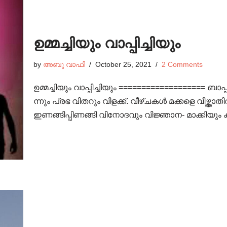
ഉമ്മച്ചിയും വാപ്പിച്ചിയും
by
അബു വാഫി
October 25, 2021
2 Comments
ഉമ്മച്ചിയും വാപ്പിച്ചിയും =================== 
ന്നും പ്രഭ വിതറും വിളക്ക്. വീഴ്ചകൾ മക്കളെ വീഴ്
ഇണങ്ങിപ്പിണങ്ങി വിനോദവും വിജ്ഞാന- മാക്ക