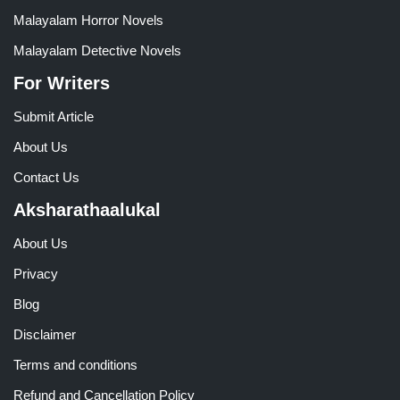
Malayalam Horror Novels
Malayalam Detective Novels
For Writers
Submit Article
About Us
Contact Us
Aksharathaalukal
About Us
Privacy
Blog
Disclaimer
Terms and conditions
Refund and Cancellation Policy