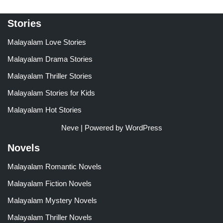
Stories
Malayalam Love Stories
Malayalam Drama Stories
Malayalam Thriller Stories
Malayalam Stories for Kids
Malayalam Hot Stories
Neve
| Powered by
WordPress
Novels
Malayalam Romantic Novels
Malayalam Fiction Novels
Malayalam Mystery Novels
Malayalam Thriller Novels