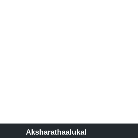
Aksharathaalukal