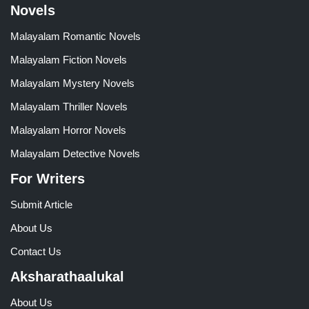
Novels
Malayalam Romantic Novels
Malayalam Fiction Novels
Malayalam Mystery Novels
Malayalam Thriller Novels
Malayalam Horror Novels
Malayalam Detective Novels
For Writers
Submit Article
About Us
Contact Us
Aksharathaalukal
About Us