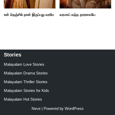
உன் நெஞ்சில் நான் இருப்பது வரமே
வரமாய் வந்த தாரகையே
Stories
Malayalam Love Stories
Malayalam Drama Stories
Malayalam Thriller Stories
Malayalam Stories for Kids
Malayalam Hot Stories
Neve
| Powered by
WordPress