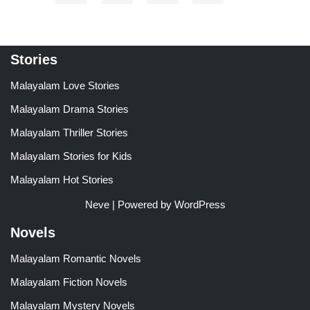
Stories
Malayalam Love Stories
Malayalam Drama Stories
Malayalam Thriller Stories
Malayalam Stories for Kids
Malayalam Hot Stories
Neve
| Powered by
WordPress
Novels
Malayalam Romantic Novels
Malayalam Fiction Novels
Malayalam Mystery Novels