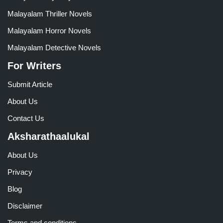
Malayalam Thriller Novels
Malayalam Horror Novels
Malayalam Detective Novels
For Writers
Submit Article
About Us
Contact Us
Aksharathaalukal
About Us
Privacy
Blog
Disclaimer
Terms and conditions