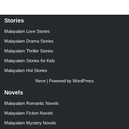
Stories
Malayalam Love Stories
Malayalam Drama Stories
Malayalam Thriller Stories
Malayalam Stories for Kids
Malayalam Hot Stories
Neve
| Powered by
WordPress
Novels
Malayalam Romantic Novels
Malayalam Fiction Novels
Malayalam Mystery Novels