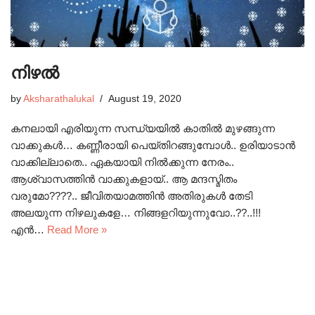
നിഴല്‍
by
Aksharathalukal
August 19, 2020
കനലായി എരിയുന്ന സന്ധ്യയില്‍ കാതില്‍ മുഴങ്ങുന്ന
വാക്കുകള്‍… കണ്ണീരായി പെയ്തിറങ്ങുമ്പോള്‍.. ഉരിയാടാന്‍
വാക്കില്ലാതെ.. ഏകയായി നില്‍ക്കുന്ന നേരം..
ആശ്വാസത്തിന്‍ വാക്കുകളായ്.. ആ മന്ദസ്മിതം
വരുമോ????.. ജീവിതയാമത്തിന്‍ അതിരുകള്‍ തേടി
അലയുന്ന നിഴലുകളേ… നിങ്ങളറിയുന്നുവോ..??..!!!
എന്‍…
Read More »