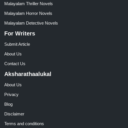
Malayalam Thriller Novels
Malayalam Horror Novels
Malayalam Detective Novels
For Writers
Submit Article
About Us
Contact Us
Aksharathaalukal
About Us
Privacy
Blog
Disclaimer
Terms and conditions