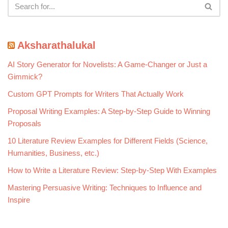
Aksharathalukal
AI Story Generator for Novelists: A Game-Changer or Just a
Gimmick?
Custom GPT Prompts for Writers That Actually Work
Proposal Writing Examples: A Step-by-Step Guide to Winning
Proposals
10 Literature Review Examples for Different Fields (Science,
Humanities, Business, etc.)
How to Write a Literature Review: Step-by-Step With Examples
Mastering Persuasive Writing: Techniques to Influence and
Inspire