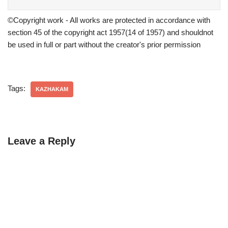
©Copyright work - All works are protected in accordance with
section 45 of the copyright act 1957(14 of 1957) and shouldnot
be used in full or part without the creator's prior permission
Tags:
KAZHAKAM
Leave a Reply