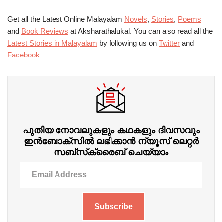
Get all the Latest Online Malayalam
Novels
,
Stories
,
Poems
and
Book Reviews
at Aksharathalukal. You can also read all the
Latest Stories in Malayalam
by following us on
Twitter
and
Facebook
പുതിയ നോവലുകളും കഥകളും ദിവസവും
ഇന്‍ബോക്‌സില്‍ ലഭിക്കാന്‍ ന്യൂസ് ലെറ്റർ
സബ്‌സ്‌ക്രൈബ് ചെയ്യാം
Subscribe