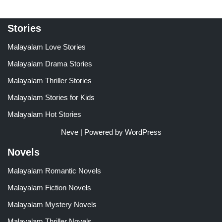
Stories
Malayalam Love Stories
Malayalam Drama Stories
Malayalam Thriller Stories
Malayalam Stories for Kids
Malayalam Hot Stories
Neve
| Powered by
WordPress
Novels
Malayalam Romantic Novels
Malayalam Fiction Novels
Malayalam Mystery Novels
Malayalam Thriller Novels