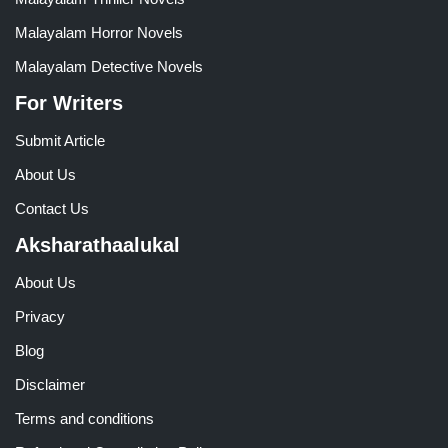
Malayalam Horror Novels
Malayalam Detective Novels
For Writers
Submit Article
About Us
Contact Us
Aksharathaalukal
About Us
Privacy
Blog
Disclaimer
Terms and conditions