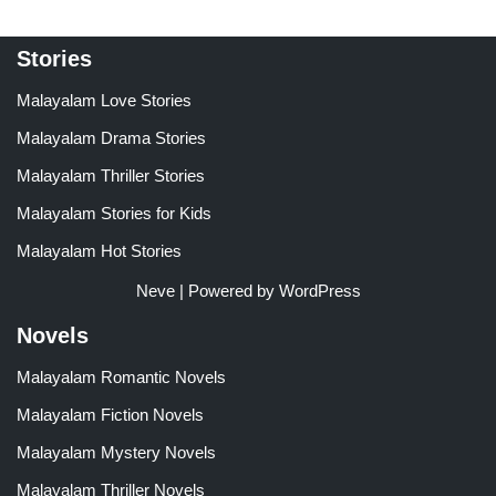
Stories
Malayalam Love Stories
Malayalam Drama Stories
Malayalam Thriller Stories
Malayalam Stories for Kids
Malayalam Hot Stories
Neve
| Powered by
WordPress
Novels
Malayalam Romantic Novels
Malayalam Fiction Novels
Malayalam Mystery Novels
Malayalam Thriller Novels