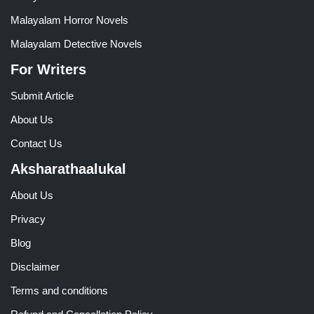
Malayalam Horror Novels
Malayalam Detective Novels
For Writers
Submit Article
About Us
Contact Us
Aksharathaalukal
About Us
Privacy
Blog
Disclaimer
Terms and conditions