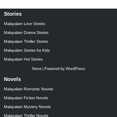
Stories
Malayalam Love Stories
Malayalam Drama Stories
Malayalam Thriller Stories
Malayalam Stories for Kids
Malayalam Hot Stories
Neve
| Powered by
WordPress
Novels
Malayalam Romantic Novels
Malayalam Fiction Novels
Malayalam Mystery Novels
Malayalam Thriller Novels