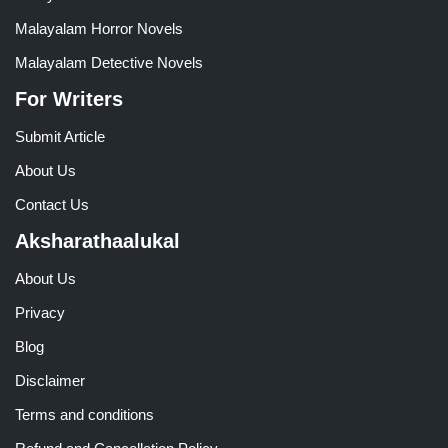
Malayalam Horror Novels
Malayalam Detective Novels
For Writers
Submit Article
About Us
Contact Us
Aksharathaalukal
About Us
Privacy
Blog
Disclaimer
Terms and conditions