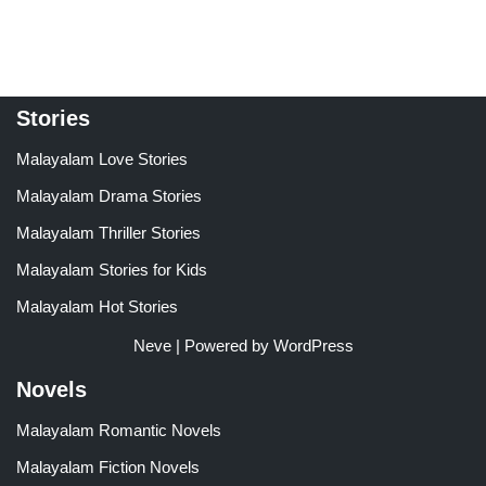
Stories
Malayalam Love Stories
Malayalam Drama Stories
Malayalam Thriller Stories
Malayalam Stories for Kids
Malayalam Hot Stories
Neve
| Powered by
WordPress
Novels
Malayalam Romantic Novels
Malayalam Fiction Novels