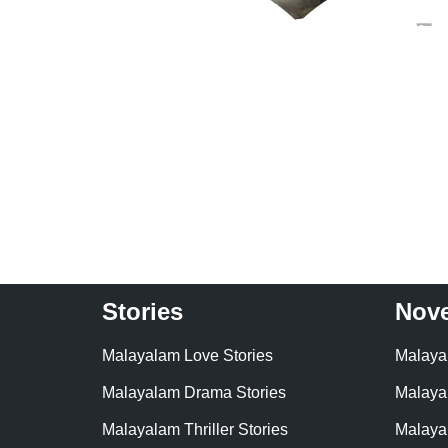
Stories
Nove
Malayalam Love Stories
Malaya
Malayalam Drama Stories
Malaya
Malayalam Thriller Stories
Malaya