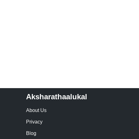
Aksharathaalukal
About Us
Privacy
Blog