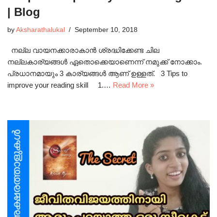
| Blog
by
Aksharathalukal
September 10, 2018
നല്ല വായനക്കാരാകാൻ ശ്രദ്ധിക്കേണ്ട ചില
നല്ലകാര്യങ്ങൾ ഏതൊക്കെയാണെന്ന് നമുക്ക് നോക്കാം.
പ്രധാനമായും 3 കാര്യങ്ങൾ ആണ് ഉള്ളത്. 3 Tips to
improve your reading skill 1.…
Read More »