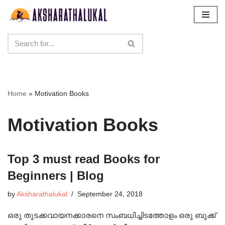
Skip
to
content
Home
»
Motivation Books
Motivation Books
Top 3 must read Books for
Beginners | Blog
by
Aksharathalukal
September 24, 2018
ഒരു തുടക്കവായനക്കാരനെ സംബധിച്ചിടത്തോളം ഒരു ബുക്ക്‌