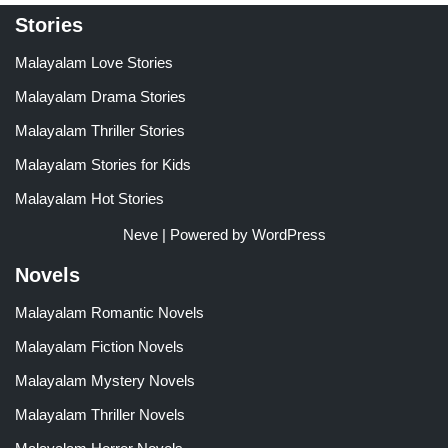
Stories
Malayalam Love Stories
Malayalam Drama Stories
Malayalam Thriller Stories
Malayalam Stories for Kids
Malayalam Hot Stories
Neve
| Powered by
WordPress
Novels
Malayalam Romantic Novels
Malayalam Fiction Novels
Malayalam Mystery Novels
Malayalam Thriller Novels