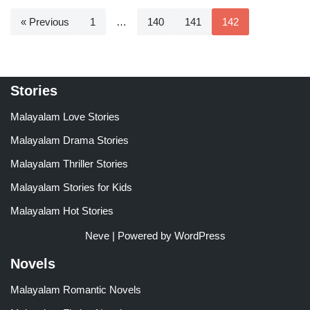
« Previous
1
…
140
141
142
Stories
Malayalam Love Stories
Malayalam Drama Stories
Malayalam Thriller Stories
Malayalam Stories for Kids
Malayalam Hot Stories
Neve
| Powered by
WordPress
Novels
Malayalam Romantic Novels