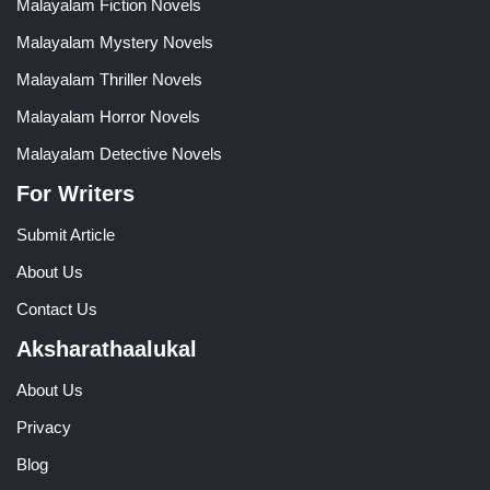
Malayalam Fiction Novels
Malayalam Mystery Novels
Malayalam Thriller Novels
Malayalam Horror Novels
Malayalam Detective Novels
For Writers
Submit Article
About Us
Contact Us
Aksharathaalukal
About Us
Privacy
Blog