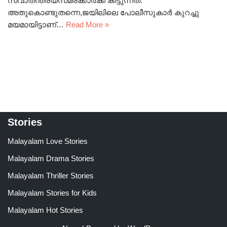
സ്വാതന്ത്ര്യസമരക്കാർക്ക് കിട്ടുന്നത്.
അതുകൊണ്ടുതന്നെ,ജയിലിലെ പോലീസുകാർ കുറച്ചു
മയമായിട്ടാണ്…
Read More »
Stories
Malayalam Love Stories
Malayalam Drama Stories
Malayalam Thriller Stories
Malayalam Stories for Kids
Malayalam Hot Stories