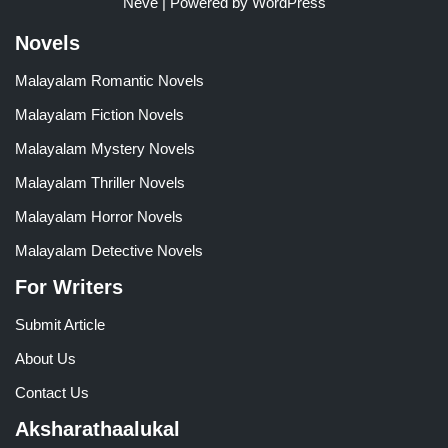
Neve
| Powered by
WordPress
Novels
Malayalam Romantic Novels
Malayalam Fiction Novels
Malayalam Mystery Novels
Malayalam Thriller Novels
Malayalam Horror Novels
Malayalam Detective Novels
For Writers
Submit Article
About Us
Contact Us
Aksharathaalukal