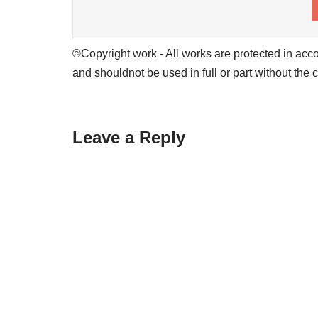
©Copyright work - All works are protected in acco
and shouldnot be used in full or part without the 
Leave a Reply