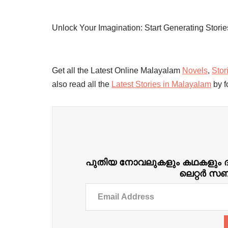
Unlock Your Imagination: Start Generating Stori
Get all the Latest Online Malayalam
Novels
,
Stor
also read all the
Latest Stories in Malayalam
by f
പുതിയ നോവലുകളും കഥകളും ദിവ
ലെറ്റർ സബ