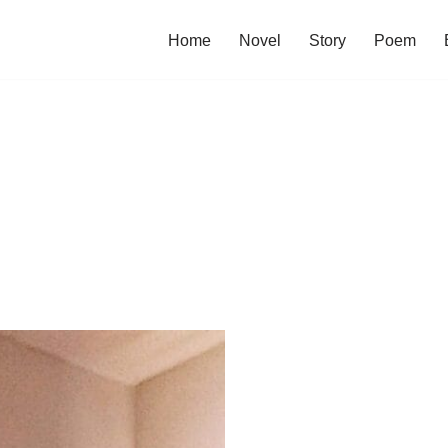
Home
Novel
Story
Poem