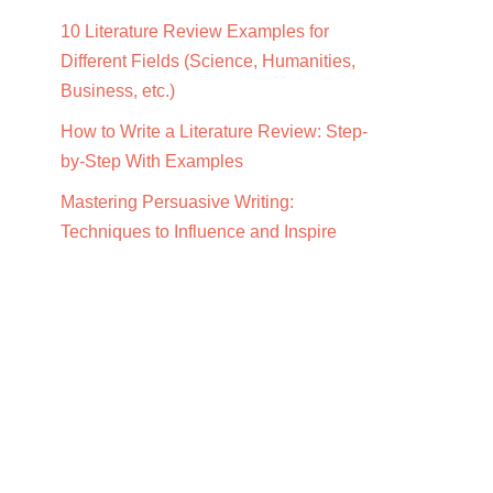
10 Literature Review Examples for
Different Fields (Science, Humanities,
Business, etc.)
How to Write a Literature Review: Step-
by-Step With Examples
Mastering Persuasive Writing:
Techniques to Influence and Inspire