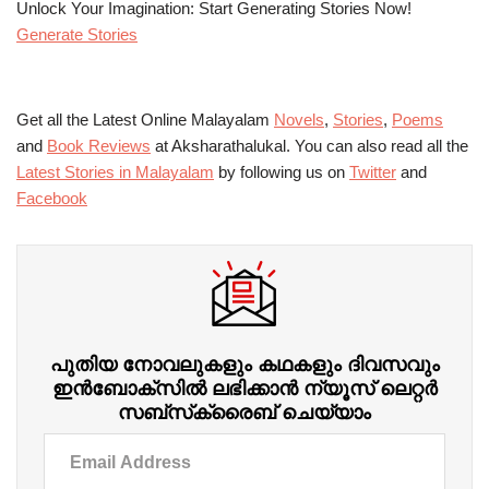
Unlock Your Imagination: Start Generating Stories Now!
Generate Stories
Get all the Latest Online Malayalam
Novels
,
Stories
,
Poems
and
Book Reviews
at Aksharathalukal. You can also read all the
Latest Stories in Malayalam
by following us on
Twitter
and
Facebook
പുതിയ നോവലുകളും കഥകളും ദിവസവും
ഇന്‍ബോക്‌സില്‍ ലഭിക്കാന്‍ ന്യൂസ് ലെറ്റർ
സബ്‌സ്‌ക്രൈബ് ചെയ്യാം