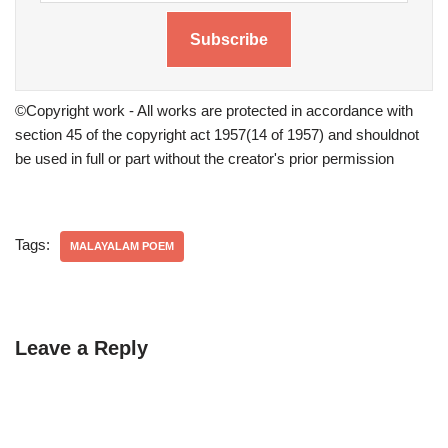
Subscribe
©Copyright work - All works are protected in accordance with
section 45 of the copyright act 1957(14 of 1957) and shouldnot
be used in full or part without the creator's prior permission
Tags:
MALAYALAM POEM
Leave a Reply