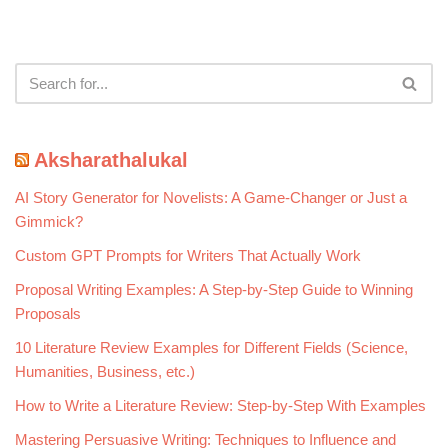
Aksharathalukal
AI Story Generator for Novelists: A Game-Changer or Just a
Gimmick?
Custom GPT Prompts for Writers That Actually Work
Proposal Writing Examples: A Step-by-Step Guide to Winning
Proposals
10 Literature Review Examples for Different Fields (Science,
Humanities, Business, etc.)
How to Write a Literature Review: Step-by-Step With Examples
Mastering Persuasive Writing: Techniques to Influence and