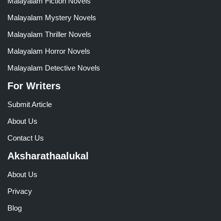
Malayalam Fiction Novels
Malayalam Mystery Novels
Malayalam Thriller Novels
Malayalam Horror Novels
Malayalam Detective Novels
For Writers
Submit Article
About Us
Contact Us
Aksharathaalukal
About Us
Privacy
Blog