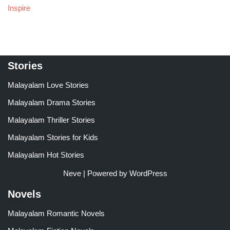
Inspire
Stories
Malayalam Love Stories
Malayalam Drama Stories
Malayalam Thriller Stories
Malayalam Stories for Kids
Malayalam Hot Stories
Neve
| Powered by
WordPress
Novels
Malayalam Romantic Novels