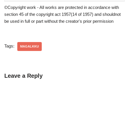
©Copyright work - All works are protected in accordance with
section 45 of the copyright act 1957(14 of 1957) and shouldnot
be used in full or part without the creator's prior permission
Tags:
MAGALKKU
Leave a Reply