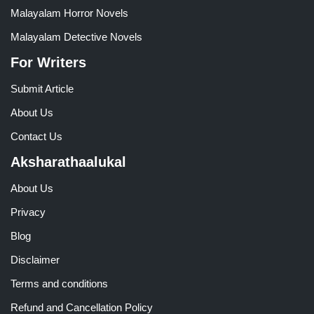
Malayalam Horror Novels
Malayalam Detective Novels
For Writers
Submit Article
About Us
Contact Us
Aksharathaalukal
About Us
Privacy
Blog
Disclaimer
Terms and conditions
Refund and Cancellation Policy