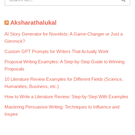
Aksharathalukal
AI Story Generator for Novelists: A Game-Changer or Just a
Gimmick?
Custom GPT Prompts for Writers That Actually Work
Proposal Writing Examples: A Step-by-Step Guide to Winning
Proposals
10 Literature Review Examples for Different Fields (Science,
Humanities, Business, etc.)
How to Write a Literature Review: Step-by-Step With Examples
Mastering Persuasive Writing: Techniques to Influence and
Inspire