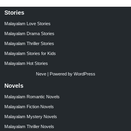
Stories
Malayalam Love Stories
Malayalam Drama Stories
Malayalam Thriller Stories
Malayalam Stories for Kids
Malayalam Hot Stories
Neve
| Powered by
WordPress
Novels
Malayalam Romantic Novels
Malayalam Fiction Novels
Malayalam Mystery Novels
Malayalam Thriller Novels