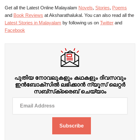
Get all the Latest Online Malayalam
Novels
,
Stories
,
Poems
and
Book Reviews
at Aksharathalukal. You can also read all the
Latest Stories in Malayalam
by following us on
Twitter
and
Facebook
പുതിയ നോവലുകളും കഥകളും ദിവസവും
ഇന്‍ബോക്‌സില്‍ ലഭിക്കാന്‍ ന്യൂസ് ലെറ്റർ
സബ്‌സ്‌ക്രൈബ് ചെയ്യാം
Subscribe