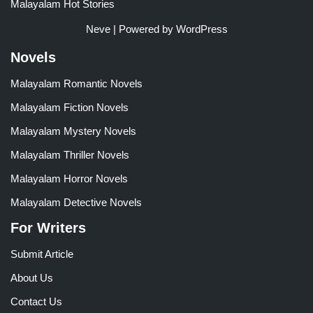
Malayalam Hot Stories
Neve
| Powered by
WordPress
Novels
Malayalam Romantic Novels
Malayalam Fiction Novels
Malayalam Mystery Novels
Malayalam Thriller Novels
Malayalam Horror Novels
Malayalam Detective Novels
For Writers
Submit Article
About Us
Contact Us