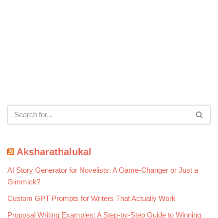
Aksharathalukal
AI Story Generator for Novelists: A Game-Changer or Just a
Gimmick?
Custom GPT Prompts for Writers That Actually Work
Proposal Writing Examples: A Step-by-Step Guide to Winning