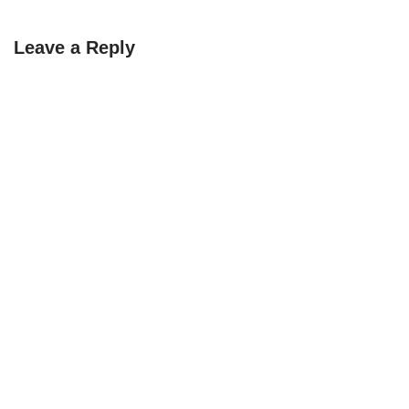
Leave a Reply