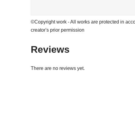
©Copyright work - All works are protected in acco
creator's prior permission
Reviews
There are no reviews yet.