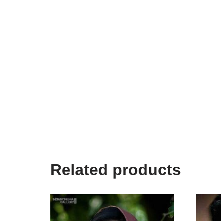
Related products