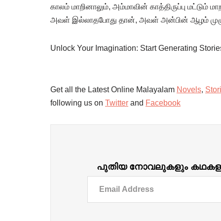
காலம் மாறினாலும், அம்மாவின் காத்திருப்பு மட்டும் மா
அவள் இல்லாதபோது தான், அவள் அன்பின் ஆழம் முழு
Unlock Your Imagination: Start Generating Stori
Get all the Latest Online Malayalam
Novels
,
Stor
following us on
Twitter
and
Facebook
പുതിയ നോവലുകളും കഥകളും ദ