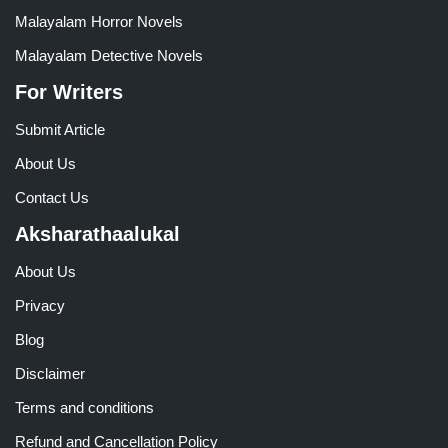
Malayalam Horror Novels
Malayalam Detective Novels
For Writers
Submit Article
About Us
Contact Us
Aksharathaalukal
About Us
Privacy
Blog
Disclaimer
Terms and conditions
Refund and Cancellation Policy