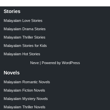
Stories
Malayalam Love Stories
Malayalam Drama Stories
Malayalam Thriller Stories
Malayalam Stories for Kids
Malayalam Hot Stories
Neve
| Powered by
WordPress
Novels
Malayalam Romantic Novels
Malayalam Fiction Novels
Malayalam Mystery Novels
Malayalam Thriller Novels