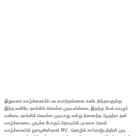
இதுவரை வாழ்க்கையில் பல ஏமாற்றங்களை கண்டறிந்தவளுக்கு
இந்த வலியே தாங்கிக் கொள்ள முடியவில்லை, இதற்கு மேல் வாழும்
வலியை தாங்கிக் கொள்ள முடியாது என்று நினைத்த ஆருத்ரா தன்
வாழ்க்கையை முடிக்க போகும் நொடியில் புயலாக அவள்
வாழ்க்கையில் நுழைகின்றான் RV . தொழில் சாம்ராஜ்யத்தின் முடி