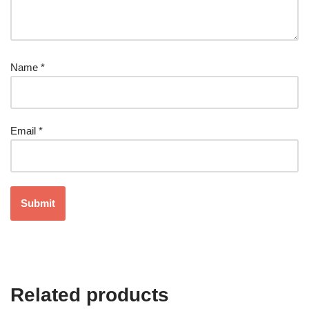
Name
*
Email
*
Related products