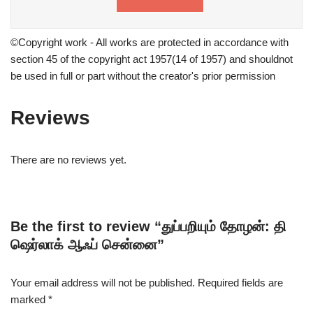
©Copyright work - All works are protected in accordance with
section 45 of the copyright act 1957(14 of 1957) and shouldnot
be used in full or part without the creator's prior permission
Reviews
There are no reviews yet.
Be the first to review “துப்பறியும் தோழன்: தி
ஷெர்லாக் ஆஃப் சென்னை”
Your email address will not be published.
Required fields are
marked
*