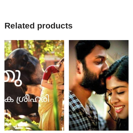
Related products