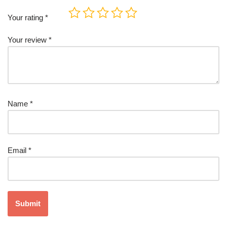
Your rating
*
Your review
*
Name
*
Email
*