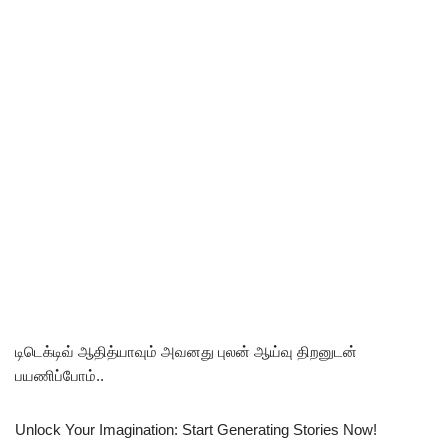
டிடெக்டிவ் ஆதித்யாவும் அவனது புலன் ஆய்வு திறனுடன்
பயணிப்போம்..
Unlock Your Imagination: Start Generating Stories Now!