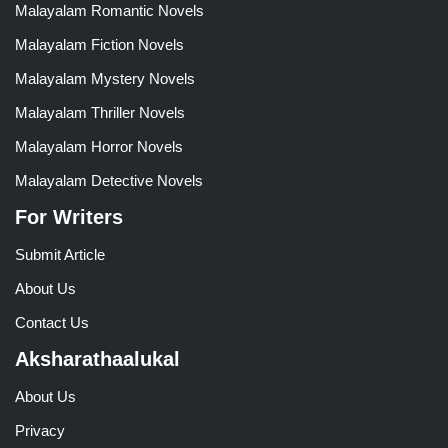
Malayalam Romantic Novels
Malayalam Fiction Novels
Malayalam Mystery Novels
Malayalam Thriller Novels
Malayalam Horror Novels
Malayalam Detective Novels
For Writers
Submit Article
About Us
Contact Us
Aksharathaalukal
About Us
Privacy