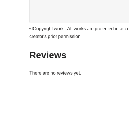
©Copyright work - All works are protected in acco
creator's prior permission
Reviews
There are no reviews yet.