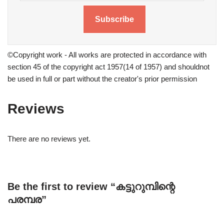
Subscribe
©Copyright work - All works are protected in accordance with
section 45 of the copyright act 1957(14 of 1957) and shouldnot
be used in full or part without the creator's prior permission
Reviews
There are no reviews yet.
Be the first to review “കട്ടുറുമ്പിന്റെ
പരമ്പര”