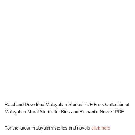
Read and Download Malayalam Stories PDF Free. Collection of
Malayalam Moral Stories for Kids and Romantic Novels PDF.
For the latest malayalam stories and novels
click here