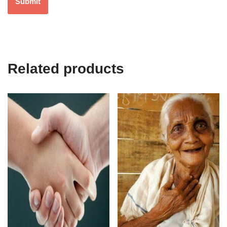
Related products