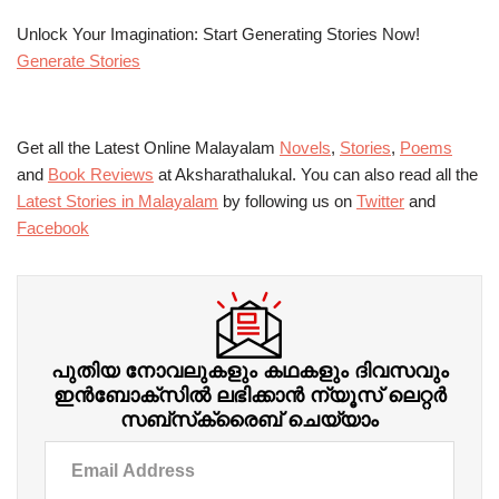
Unlock Your Imagination: Start Generating Stories Now!
Generate Stories
Get all the Latest Online Malayalam
Novels
,
Stories
,
Poems
and
Book Reviews
at Aksharathalukal. You can also read all the
Latest Stories in Malayalam
by following us on
Twitter
and
Facebook
പുതിയ നോവലുകളും കഥകളും ദിവസവും
ഇന്‍ബോക്‌സില്‍ ലഭിക്കാന്‍ ന്യൂസ് ലെറ്റർ
സബ്‌സ്‌ക്രൈബ് ചെയ്യാം