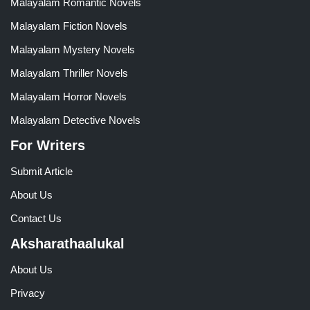
Malayalam Romantic Novels
Malayalam Fiction Novels
Malayalam Mystery Novels
Malayalam Thriller Novels
Malayalam Horror Novels
Malayalam Detective Novels
For Writers
Submit Article
About Us
Contact Us
Aksharathaalukal
About Us
Privacy