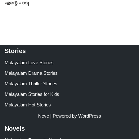
എന്റെ പാറു
Stories
Malayalam Love Stories
Malayalam Drama Stories
Malayalam Thriller Stories
Malayalam Stories for Kids
Malayalam Hot Stories
Neve
| Powered by
WordPress
Novels