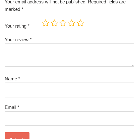
Your email address will not be published.
Required fields are
marked
*
Your rating
*
Your review
*
Name
*
Email
*