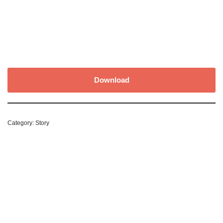
Download
Category:
Story