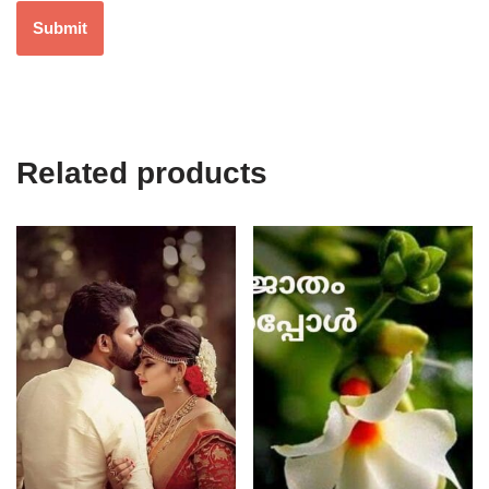
Related products