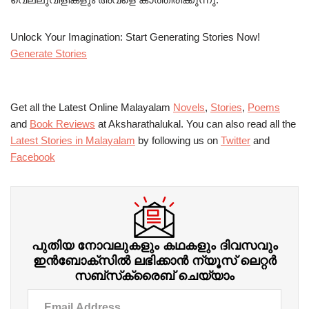
Unlock Your Imagination: Start Generating Stories Now!
Generate Stories
Get all the Latest Online Malayalam
Novels
,
Stories
,
Poems
and
Book Reviews
at Aksharathalukal. You can also read all the
Latest Stories in Malayalam
by following us on
Twitter
and
Facebook
പുതിയ നോവലുകളും കഥകളും ദിവസവും
ഇന്‍ബോക്‌സില്‍ ലഭിക്കാന്‍ ന്യൂസ് ലെറ്റർ
സബ്‌സ്‌ക്രൈബ് ചെയ്യാം