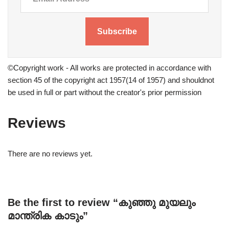
Subscribe
©Copyright work - All works are protected in accordance with
section 45 of the copyright act 1957(14 of 1957) and shouldnot
be used in full or part without the creator's prior permission
Reviews
There are no reviews yet.
Be the first to review “കുഞ്ഞു മുയലും
മാന്ത്രിക കാടും”