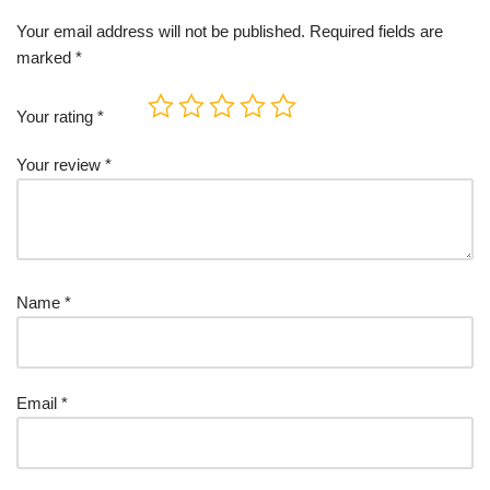
Your email address will not be published.
Required fields are
marked
*
Your rating
*
Your review
*
Name
*
Email
*