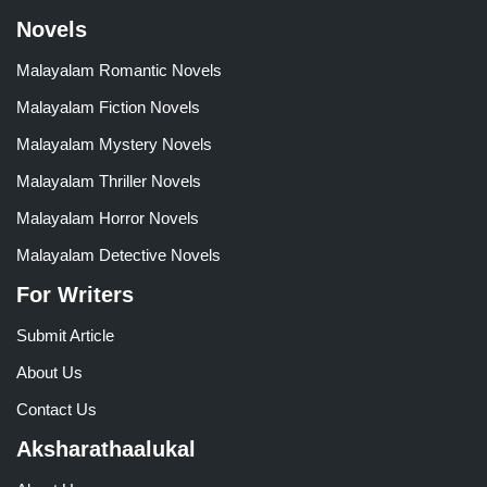
Novels
Malayalam Romantic Novels
Malayalam Fiction Novels
Malayalam Mystery Novels
Malayalam Thriller Novels
Malayalam Horror Novels
Malayalam Detective Novels
For Writers
Submit Article
About Us
Contact Us
Aksharathaalukal