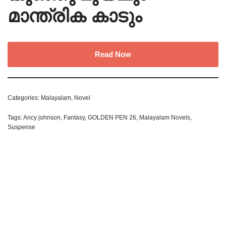
മാന്ത്രിക കാടും
Read Now
Categories:
Malayalam
,
Novel
Tags:
Ancy johnson
,
Fantasy
,
GOLDEN PEN 26
,
Malayalam Novels
,
Suspense