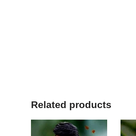
Related products