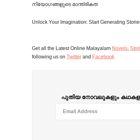
നിയോഗങ്ങളുടെ മാന്ത്രികത
Unlock Your Imagination: Start Generating Stori
Get all the Latest Online Malayalam
Novels
,
Stor
following us on
Twitter
and
Facebook
പുതിയ നോവലുകളും കഥകളും ദ