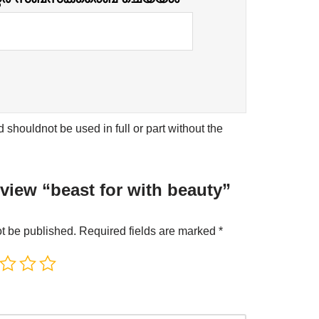
shouldnot be used in full or part without the
review “beast for with beauty”
ot be published.
Required fields are marked
*