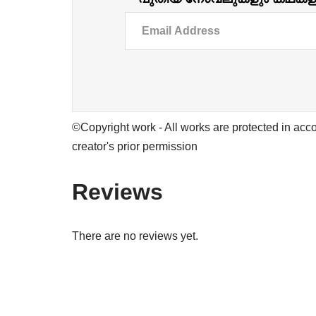
©Copyright work - All works are protected in acco
creator's prior permission
Reviews
There are no reviews yet.