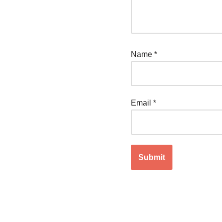
Name
*
Email
*