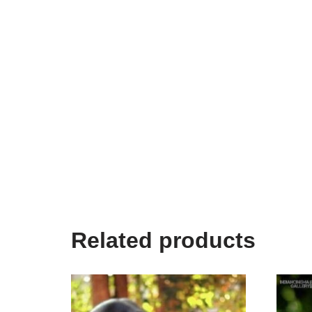
Related products