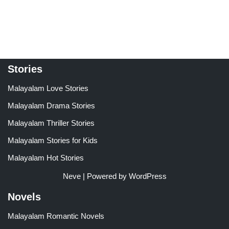
Stories
Malayalam Love Stories
Malayalam Drama Stories
Malayalam Thriller Stories
Malayalam Stories for Kids
Malayalam Hot Stories
Neve
| Powered by
WordPress
Novels
Malayalam Romantic Novels