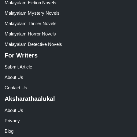
Malayalam Fiction Novels
Malayalam Mystery Novels
Malayalam Thriller Novels
Malayalam Horror Novels
Malayalam Detective Novels
For Writers
Submit Article
About Us
Contact Us
Aksharathaalukal
About Us
Privacy
Blog