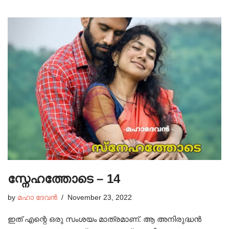
സ്നേഹത്തോടെ – 14
by
മഹാ ദേവൻ
November 23, 2022
ഇത് എന്റെ ഒരു സംശയം മാത്രമാണ്. ആ അനിരുദ്ധൻ