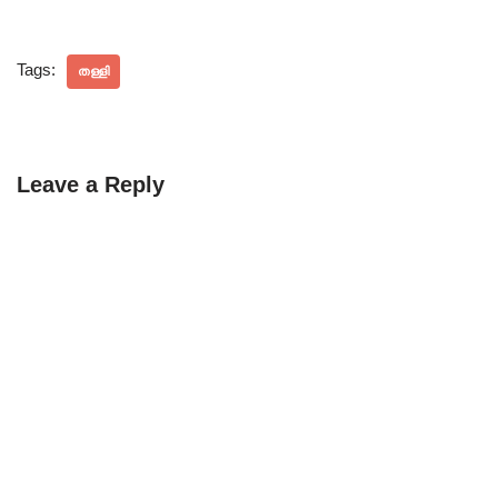
Tags:
തള്ളി
Leave a Reply