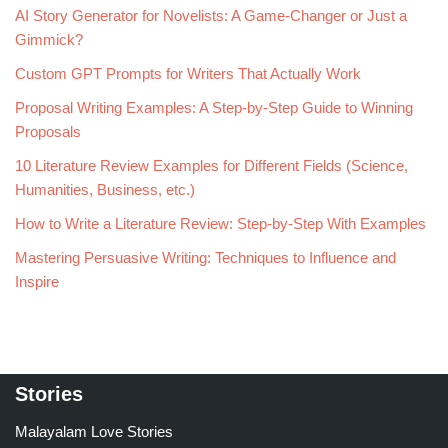
AI Story Generator for Novelists: A Game-Changer or Just a
Gimmick?
Custom GPT Prompts for Writers That Actually Work
Proposal Writing Examples: A Step-by-Step Guide to Winning
Proposals
10 Literature Review Examples for Different Fields (Science,
Humanities, Business, etc.)
How to Write a Literature Review: Step-by-Step With Examples
Mastering Persuasive Writing: Techniques to Influence and
Inspire
Stories
Malayalam Love Stories