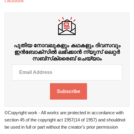
പുതിയ നോവലുകളും കഥകളും ദിവസവും
ഇന്‍ബോക്‌സില്‍ ലഭിക്കാന്‍ ന്യൂസ് ലെറ്റർ
സബ്‌സ്‌ക്രൈബ് ചെയ്യാം
Subscribe
©Copyright work - All works are protected in accordance with
section 45 of the copyright act 1957(14 of 1957) and shouldnot
be used in full or part without the creator's prior permission