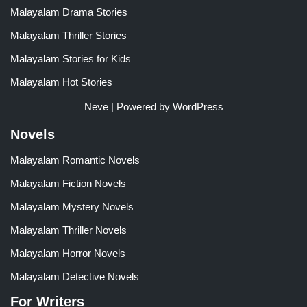
Malayalam Drama Stories
Malayalam Thriller Stories
Malayalam Stories for Kids
Malayalam Hot Stories
Neve
| Powered by
WordPress
Novels
Malayalam Romantic Novels
Malayalam Fiction Novels
Malayalam Mystery Novels
Malayalam Thriller Novels
Malayalam Horror Novels
Malayalam Detective Novels
For Writers