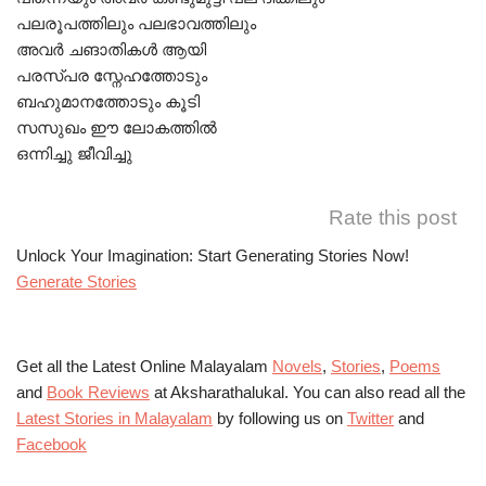
പലരൂപത്തിലും പലഭാവത്തിലും
അവർ ചങാതികൾ ആയി
പരസ്പര സ്നേഹത്തോടും
ബഹുമാനത്തോടും കൂടി
സസുഖം ഈ ലോകത്തിൽ
ഒന്നിച്ചു ജീവിച്ചു
Rate this post
Unlock Your Imagination: Start Generating Stories Now!
Generate Stories
Get all the Latest Online Malayalam
Novels
,
Stories
,
Poems
and
Book Reviews
at Aksharathalukal. You can also read all the
Latest Stories in Malayalam
by following us on
Twitter
and
Facebook