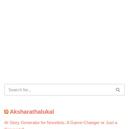
Aksharathalukal
AI Story Generator for Novelists: A Game-Changer or Just a