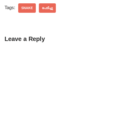
Tags:
SNAKE
പേടിച്ചു
Leave a Reply