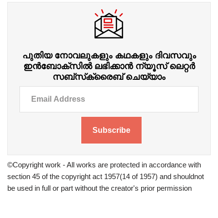
പുതിയ നോവലുകളും കഥകളും ദിവസവും
ഇന്‍ബോക്‌സില്‍ ലഭിക്കാന്‍ ന്യൂസ് ലെറ്റർ
സബ്‌സ്‌ക്രൈബ് ചെയ്യാം
Subscribe
©Copyright work - All works are protected in accordance with
section 45 of the copyright act 1957(14 of 1957) and shouldnot
be used in full or part without the creator's prior permission