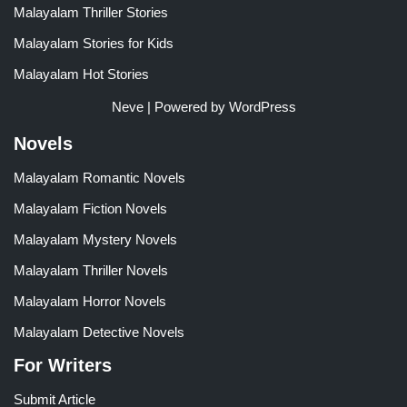
Malayalam Thriller Stories
Malayalam Stories for Kids
Malayalam Hot Stories
Neve
| Powered by
WordPress
Novels
Malayalam Romantic Novels
Malayalam Fiction Novels
Malayalam Mystery Novels
Malayalam Thriller Novels
Malayalam Horror Novels
Malayalam Detective Novels
For Writers
Submit Article