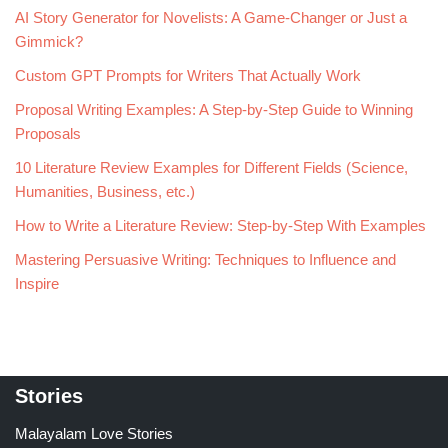
AI Story Generator for Novelists: A Game-Changer or Just a
Gimmick?
Custom GPT Prompts for Writers That Actually Work
Proposal Writing Examples: A Step-by-Step Guide to Winning
Proposals
10 Literature Review Examples for Different Fields (Science,
Humanities, Business, etc.)
How to Write a Literature Review: Step-by-Step With Examples
Mastering Persuasive Writing: Techniques to Influence and
Inspire
Stories
Malayalam Love Stories