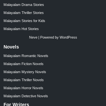
Malayalam Drama Stories
Malayalam Thriller Stories
Malayalam Stories for Kids
Malayalam Hot Stories
Neve
| Powered by
WordPress
Novels
Malayalam Romantic Novels
Malayalam Fiction Novels
Malayalam Mystery Novels
Malayalam Thriller Novels
Malayalam Horror Novels
Malayalam Detective Novels
For Writers