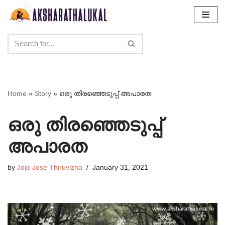
Skip
to
content
Home
»
Story
»
ഒരു തിരഞ്ഞെടുപ്പ് അപാരത
ഒരു തിരഞ്ഞെടുപ്പ്
അപാരത
by
Jojo Jose Thiruvizha
January 31, 2021