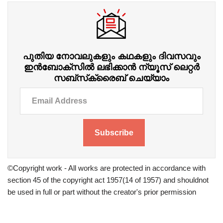
പുതിയ നോവലുകളും കഥകളും ദിവസവും
ഇന്‍ബോക്‌സില്‍ ലഭിക്കാന്‍ ന്യൂസ് ലെറ്റർ
സബ്‌സ്‌ക്രൈബ് ചെയ്യാം
Subscribe
©Copyright work - All works are protected in accordance with
section 45 of the copyright act 1957(14 of 1957) and shouldnot
be used in full or part without the creator's prior permission