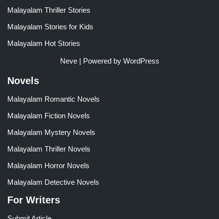
Malayalam Thriller Stories
Malayalam Stories for Kids
Malayalam Hot Stories
Neve
| Powered by
WordPress
Novels
Malayalam Romantic Novels
Malayalam Fiction Novels
Malayalam Mystery Novels
Malayalam Thriller Novels
Malayalam Horror Novels
Malayalam Detective Novels
For Writers
Submit Article