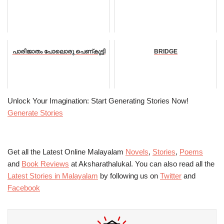
പാരിജാതം പോലൊരു പെണ്കുട്ടി
BRIDGE
Unlock Your Imagination: Start Generating Stories Now!
Generate Stories
Get all the Latest Online Malayalam
Novels
,
Stories
,
Poems
and
Book Reviews
at Aksharathalukal. You can also read all the
Latest Stories in Malayalam
by following us on
Twitter
and
Facebook