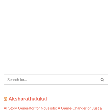
Aksharathalukal
AI Story Generator for Novelists: A Game-Changer or Just a