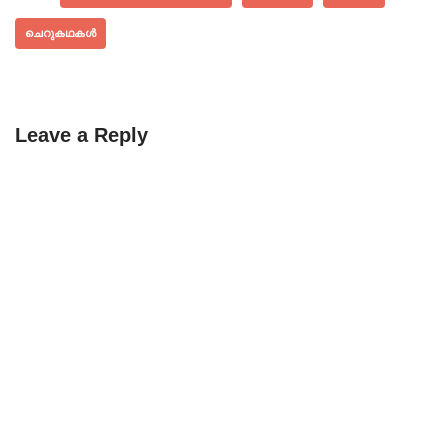
ചെറുകഥകൾ
Leave a Reply