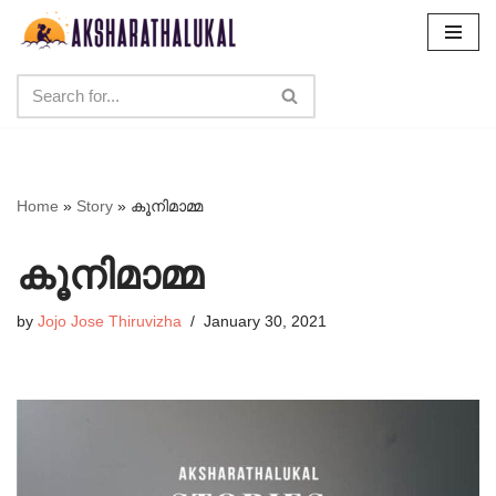
Skip
to
content
Home
»
Story
»
കൂനിമാമ്മ
കൂനിമാമ്മ
by
Jojo Jose Thiruvizha
January 30, 2021