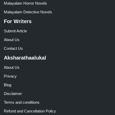
Malayalam Horror Novels
Malayalam Detective Novels
For Writers
Submit Article
About Us
Contact Us
Aksharathaalukal
About Us
Privacy
Blog
Disclaimer
Terms and conditions
Refund and Cancellation Policy