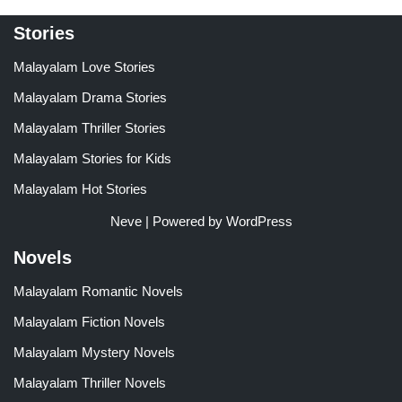
Stories
Malayalam Love Stories
Malayalam Drama Stories
Malayalam Thriller Stories
Malayalam Stories for Kids
Malayalam Hot Stories
Neve
| Powered by
WordPress
Novels
Malayalam Romantic Novels
Malayalam Fiction Novels
Malayalam Mystery Novels
Malayalam Thriller Novels