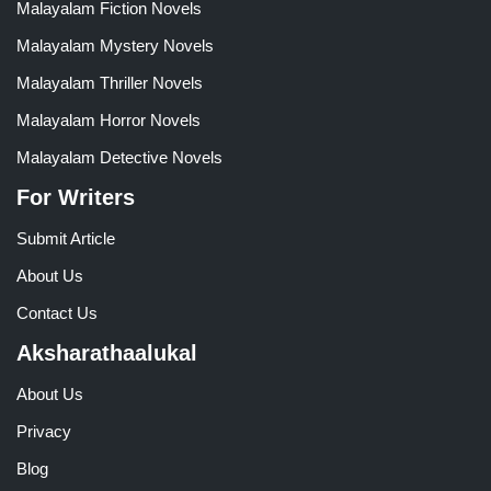
Malayalam Fiction Novels
Malayalam Mystery Novels
Malayalam Thriller Novels
Malayalam Horror Novels
Malayalam Detective Novels
For Writers
Submit Article
About Us
Contact Us
Aksharathaalukal
About Us
Privacy
Blog