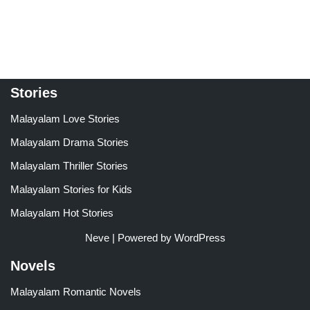
Stories
Malayalam Love Stories
Malayalam Drama Stories
Malayalam Thriller Stories
Malayalam Stories for Kids
Malayalam Hot Stories
Neve
| Powered by
WordPress
Novels
Malayalam Romantic Novels