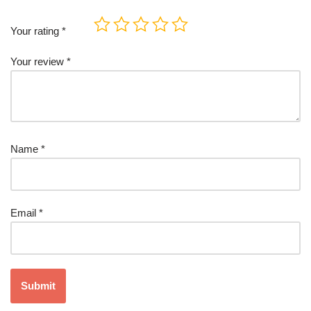
Your rating
*
Your review
*
Name
*
Email
*