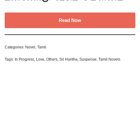
Read Now
Categories:
Novel
,
Tamil
Tags:
In Progress
,
Love
,
Others
,
Sri Haritha
,
Suspense
,
Tamil Novels