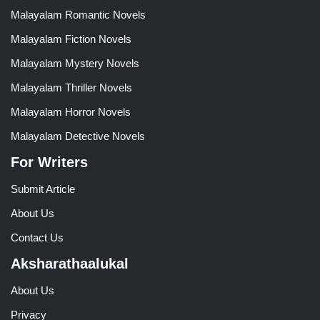
Malayalam Romantic Novels
Malayalam Fiction Novels
Malayalam Mystery Novels
Malayalam Thriller Novels
Malayalam Horror Novels
Malayalam Detective Novels
For Writers
Submit Article
About Us
Contact Us
Aksharathaalukal
About Us
Privacy