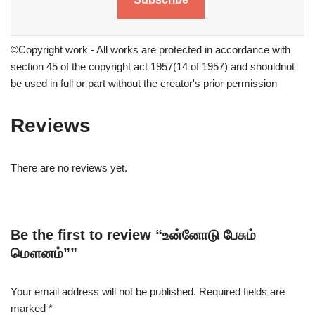
©Copyright work - All works are protected in accordance with
section 45 of the copyright act 1957(14 of 1957) and shouldnot
be used in full or part without the creator's prior permission
Reviews
There are no reviews yet.
Be the first to review “உன்னோடு பேசும்
மௌனம்””
Your email address will not be published.
Required fields are
marked
*