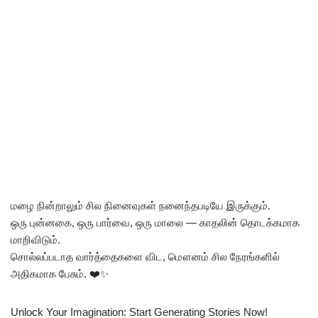
மழை நின்றாலும் சில நினைவுகள் நனைந்தபடியே இருக்கும்.
ஒரு புன்னகை, ஒரு பார்வை, ஒரு மாலை — காதலின் தொடக்கமாக
மாறிவிடும்.
சொல்லப்படாத வார்த்தைகளை விட, மௌனம் சில நேரங்களில்
அதிகமாக பேசும். ❤️✨
Unlock Your Imagination: Start Generating Stories Now!