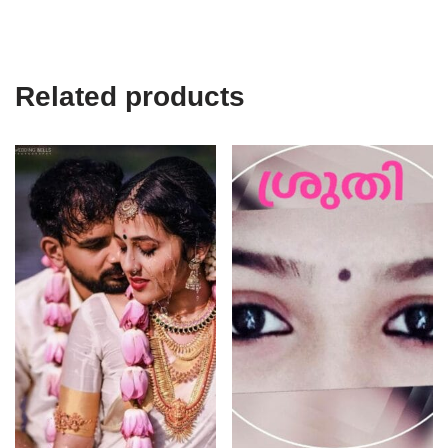
Related products