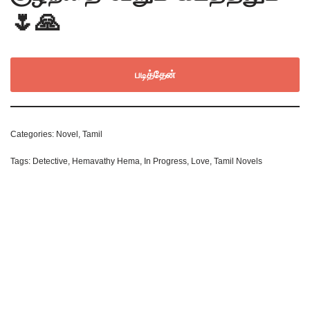
🌷🙏
படித்தேன்
Categories:
Novel
,
Tamil
Tags:
Detective
,
Hemavathy Hema
,
In Progress
,
Love
,
Tamil Novels