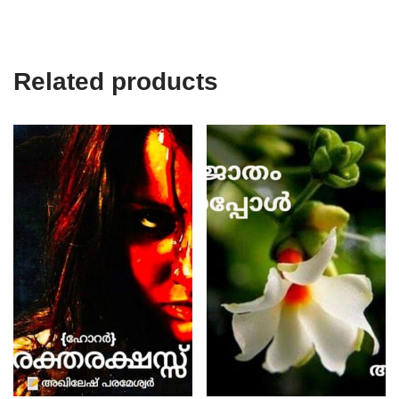
Related products