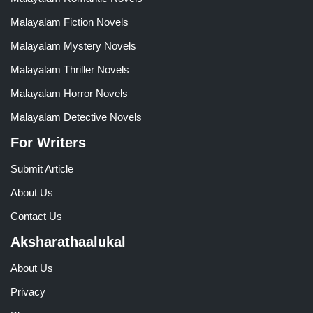
Malayalam Fiction Novels
Malayalam Mystery Novels
Malayalam Thriller Novels
Malayalam Horror Novels
Malayalam Detective Novels
For Writers
Submit Article
About Us
Contact Us
Aksharathaalukal
About Us
Privacy