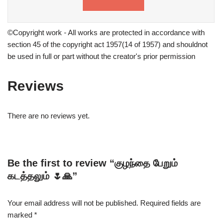
©Copyright work - All works are protected in accordance with
section 45 of the copyright act 1957(14 of 1957) and shouldnot
be used in full or part without the creator's prior permission
Reviews
There are no reviews yet.
Be the first to review “குழந்தை பேறும்
கடத்தலும் 🌷🙏”
Your email address will not be published.
Required fields are
marked
*