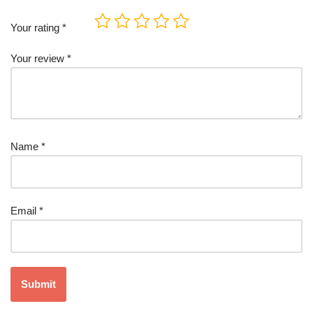
Your rating
*
Your review
*
Name
*
Email
*