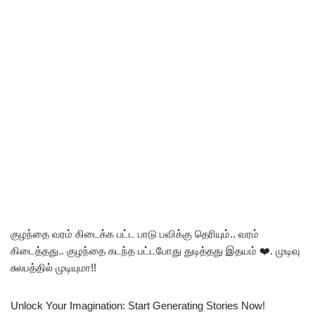
குழந்தை வரம் கிடைக்க பட்ட பாடு பவிக்கு தெரியும்.. வரம்
கிடைத்தது.. குழந்தை கடந்த பட்டபோது துடித்தது இதயம் ❤️. முடிவு
சுலபத்தில் முடியுமா!!
Unlock Your Imagination: Start Generating Stories Now!