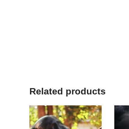
Related products