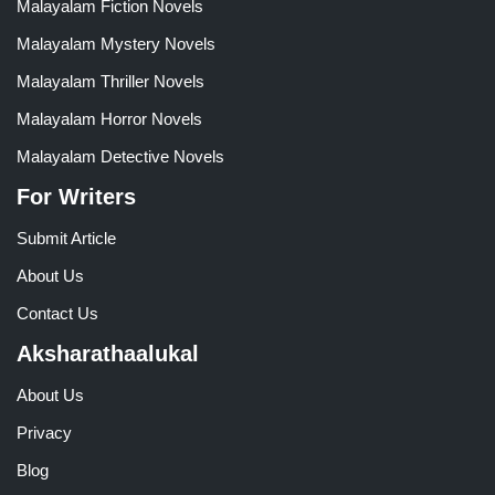
Malayalam Fiction Novels
Malayalam Mystery Novels
Malayalam Thriller Novels
Malayalam Horror Novels
Malayalam Detective Novels
For Writers
Submit Article
About Us
Contact Us
Aksharathaalukal
About Us
Privacy
Blog