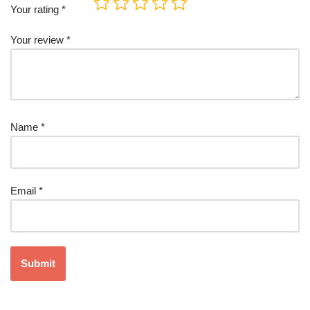
Your rating
*
Your review
*
Name
*
Email
*