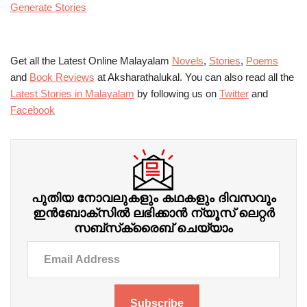
Generate Stories
Get all the Latest Online Malayalam
Novels
,
Stories
,
Poems
and
Book Reviews
at Aksharathalukal. You can also read all the
Latest Stories in Malayalam
by following us on
Twitter
and
Facebook
പുതിയ നോവലുകളും കഥകളും ദിവസവും
ഇന്‍ബോക്‌സില്‍ ലഭിക്കാന്‍ ന്യൂസ് ലെറ്റർ
സബ്‌സ്‌ക്രൈബ് ചെയ്യാം
Subscribe