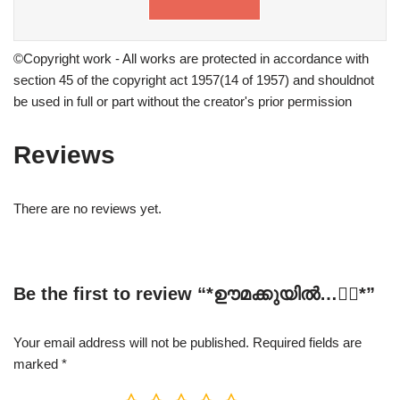
©Copyright work - All works are protected in accordance with
section 45 of the copyright act 1957(14 of 1957) and shouldnot
be used in full or part without the creator's prior permission
Reviews
There are no reviews yet.
Be the first to review “*ഊമക്കുയിൽ…❤‍🔥*”
Your email address will not be published.
Required fields are
marked
*