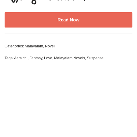
Read Now
Categories:
Malayalam
,
Novel
Tags:
Aamichi
,
Fantasy
,
Love
,
Malayalam Novels
,
Suspense