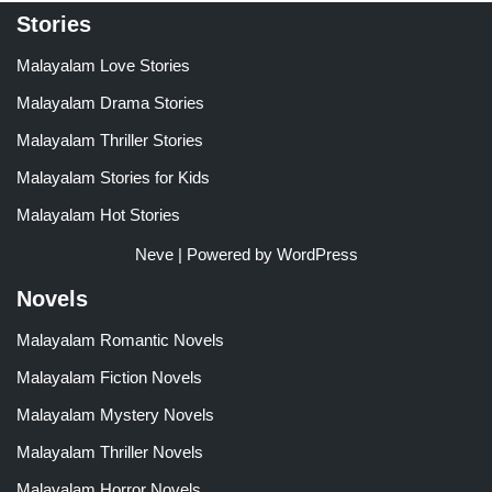
Stories
Malayalam Love Stories
Malayalam Drama Stories
Malayalam Thriller Stories
Malayalam Stories for Kids
Malayalam Hot Stories
Neve
| Powered by
WordPress
Novels
Malayalam Romantic Novels
Malayalam Fiction Novels
Malayalam Mystery Novels
Malayalam Thriller Novels
Malayalam Horror Novels