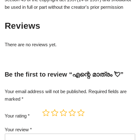
be used in full or part without the creator's prior permission
Reviews
There are no reviews yet.
Be the first to review “എന്റെ മാത്രം 💘”
Your email address will not be published.
Required fields are
marked
*
Your rating
*
Your review
*