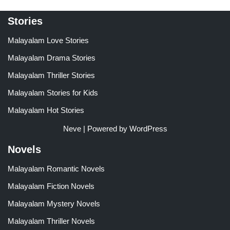
Stories
Malayalam Love Stories
Malayalam Drama Stories
Malayalam Thriller Stories
Malayalam Stories for Kids
Malayalam Hot Stories
Neve
| Powered by
WordPress
Novels
Malayalam Romantic Novels
Malayalam Fiction Novels
Malayalam Mystery Novels
Malayalam Thriller Novels