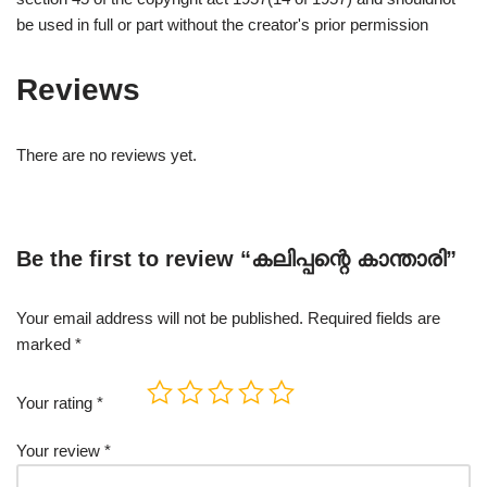
be used in full or part without the creator's prior permission
Reviews
There are no reviews yet.
Be the first to review “കലിപ്പന്റെ കാന്താരി”
Your email address will not be published.
Required fields are
marked
*
Your rating
*
Your review
*