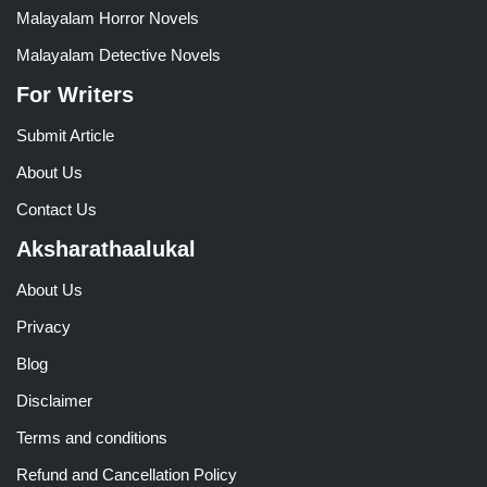
Malayalam Horror Novels
Malayalam Detective Novels
For Writers
Submit Article
About Us
Contact Us
Aksharathaalukal
About Us
Privacy
Blog
Disclaimer
Terms and conditions
Refund and Cancellation Policy