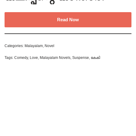
Read Now
Categories:
Malayalam
,
Novel
Tags:
Comedy
,
Love
,
Malayalam Novels
,
Suspense
,
കേകി