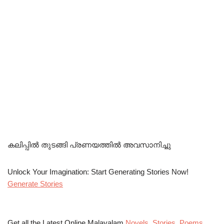
കലിപ്പിൽ തുടങ്ങി പ്രണയത്തിൽ അവസാനിച്ചു
Unlock Your Imagination: Start Generating Stories Now!
Generate Stories
Get all the Latest Online Malayalam
Novels
,
Stories
,
Poems