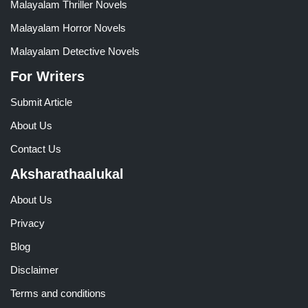
Malayalam Thriller Novels
Malayalam Horror Novels
Malayalam Detective Novels
For Writers
Submit Article
About Us
Contact Us
Aksharathaalukal
About Us
Privacy
Blog
Disclaimer
Terms and conditions