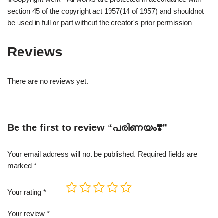
section 45 of the copyright act 1957(14 of 1957) and shouldnot
be used in full or part without the creator's prior permission
Reviews
There are no reviews yet.
Be the first to review “പരിണയം❣️”
Your email address will not be published.
Required fields are
marked
*
Your rating
*
Your review
*