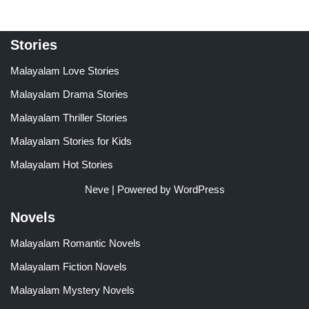
Stories
Malayalam Love Stories
Malayalam Drama Stories
Malayalam Thriller Stories
Malayalam Stories for Kids
Malayalam Hot Stories
Neve
| Powered by
WordPress
Novels
Malayalam Romantic Novels
Malayalam Fiction Novels
Malayalam Mystery Novels