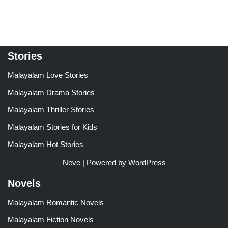
Stories
Malayalam Love Stories
Malayalam Drama Stories
Malayalam Thriller Stories
Malayalam Stories for Kids
Malayalam Hot Stories
Neve
| Powered by
WordPress
Novels
Malayalam Romantic Novels
Malayalam Fiction Novels