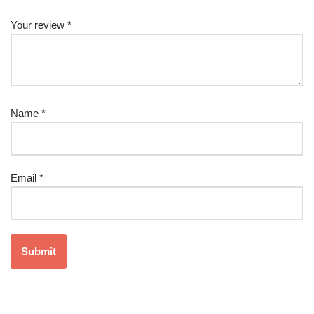
Your review
*
Name
*
Email
*