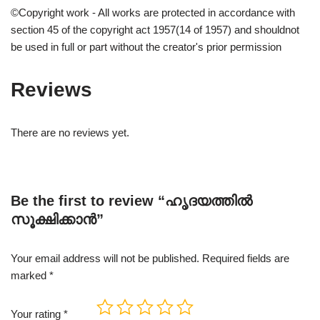
©Copyright work - All works are protected in accordance with
section 45 of the copyright act 1957(14 of 1957) and shouldnot
be used in full or part without the creator's prior permission
Reviews
There are no reviews yet.
Be the first to review “ഹൃദയത്തിൽ
സൂക്ഷിക്കാൻ”
Your email address will not be published.
Required fields are
marked
*
Your rating
*