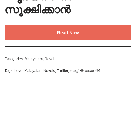
സൂക്ഷിക്കാൻ
Read Now
Categories:
Malayalam
,
Novel
Tags:
Love
,
Malayalam Novels
,
Thriller
,
ലക്ഷ്മി 🧿 ഗായത്രി