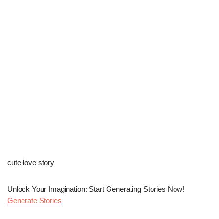
cute love story
Unlock Your Imagination: Start Generating Stories Now!
Generate Stories