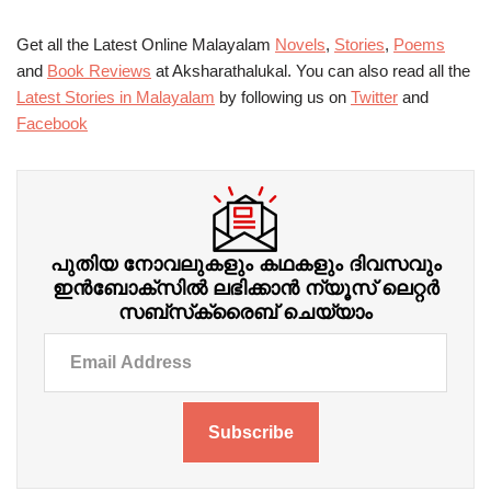
Get all the Latest Online Malayalam
Novels
,
Stories
,
Poems
and
Book Reviews
at Aksharathalukal. You can also read all the
Latest Stories in Malayalam
by following us on
Twitter
and
Facebook
പുതിയ നോവലുകളും കഥകളും ദിവസവും
ഇന്‍ബോക്‌സില്‍ ലഭിക്കാന്‍ ന്യൂസ് ലെറ്റർ
സബ്‌സ്‌ക്രൈബ് ചെയ്യാം
Subscribe