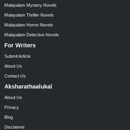
Malayalam Mystery Novels
Malayalam Thriller Novels
Malayalam Horror Novels
Malayalam Detective Novels
For Writers
Submit Article
About Us
Contact Us
Aksharathaalukal
About Us
Privacy
Blog
Disclaimer