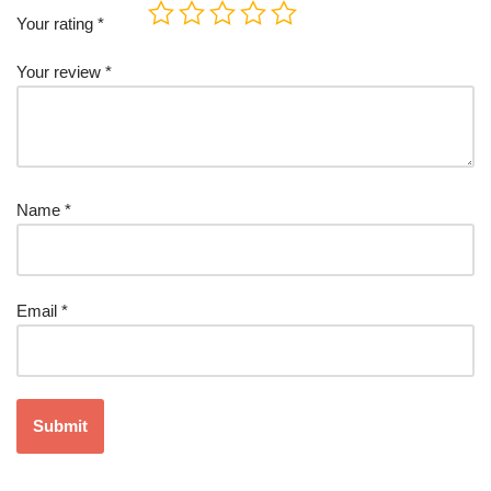
Your rating
*
Your review
*
Name
*
Email
*