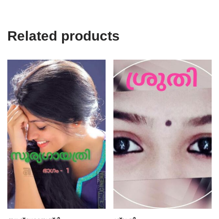
Related products