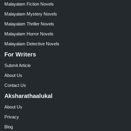
Malayalam Fiction Novels
Malayalam Mystery Novels
Malayalam Thriller Novels
Malayalam Horror Novels
Malayalam Detective Novels
For Writers
Submit Article
About Us
Contact Us
Aksharathaalukal
About Us
Privacy
Blog