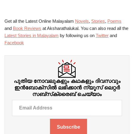
Get all the Latest Online Malayalam
Novels
,
Stories
,
Poems
and
Book Reviews
at Aksharathalukal. You can also read all the
Latest Stories in Malayalam
by following us on
Twitter
and
Facebook
പുതിയ നോവലുകളും കഥകളും ദിവസവും
ഇന്‍ബോക്‌സില്‍ ലഭിക്കാന്‍ ന്യൂസ് ലെറ്റർ
സബ്‌സ്‌ക്രൈബ് ചെയ്യാം
Subscribe