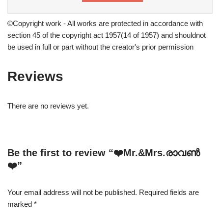
©Copyright work - All works are protected in accordance with
section 45 of the copyright act 1957(14 of 1957) and shouldnot
be used in full or part without the creator's prior permission
Reviews
There are no reviews yet.
Be the first to review “❤️Mr.&Mrs.രാവൺ
❤️”
Your email address will not be published.
Required fields are
marked
*