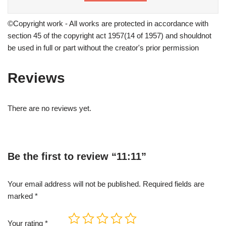
©Copyright work - All works are protected in accordance with
section 45 of the copyright act 1957(14 of 1957) and shouldnot
be used in full or part without the creator's prior permission
Reviews
There are no reviews yet.
Be the first to review “11:11”
Your email address will not be published.
Required fields are
marked
*
Your rating
*