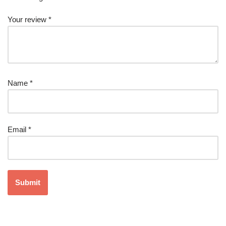
Your review
*
Name
*
Email
*