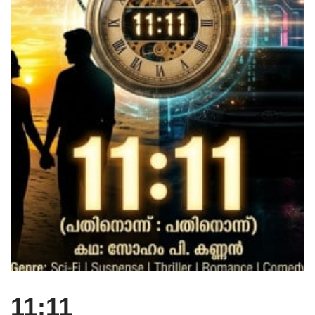
11:11