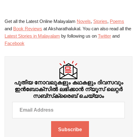
Get all the Latest Online Malayalam
Novels
,
Stories
,
Poems
and
Book Reviews
at Aksharathalukal. You can also read all the
Latest Stories in Malayalam
by following us on
Twitter
and
Facebook
പുതിയ നോവലുകളും കഥകളും ദിവസവും
ഇന്‍ബോക്‌സില്‍ ലഭിക്കാന്‍ ന്യൂസ് ലെറ്റർ
സബ്‌സ്‌ക്രൈബ് ചെയ്യാം
Subscribe