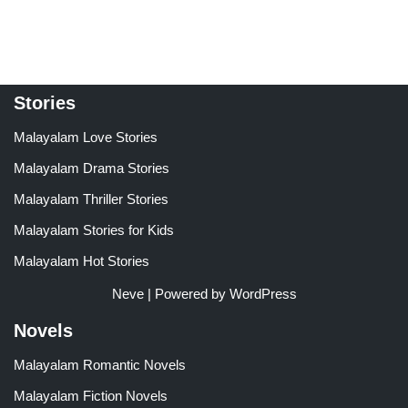
out of 5
Stories
Malayalam Love Stories
Malayalam Drama Stories
Malayalam Thriller Stories
Malayalam Stories for Kids
Malayalam Hot Stories
Neve
| Powered by
WordPress
Novels
Malayalam Romantic Novels
Malayalam Fiction Novels