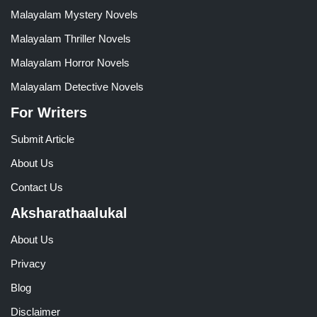
Malayalam Mystery Novels
Malayalam Thriller Novels
Malayalam Horror Novels
Malayalam Detective Novels
For Writers
Submit Article
About Us
Contact Us
Aksharathaalukal
About Us
Privacy
Blog
Disclaimer