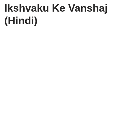
Ikshvaku Ke Vanshaj
(Hindi)