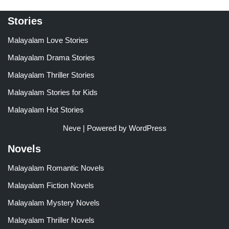
Stories
Malayalam Love Stories
Malayalam Drama Stories
Malayalam Thriller Stories
Malayalam Stories for Kids
Malayalam Hot Stories
Neve
| Powered by
WordPress
Novels
Malayalam Romantic Novels
Malayalam Fiction Novels
Malayalam Mystery Novels
Malayalam Thriller Novels