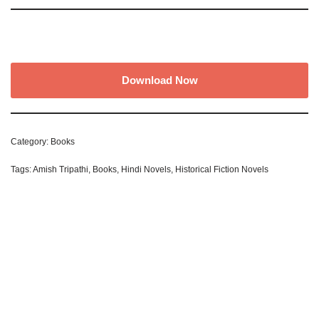
Download Now
Category:
Books
Tags:
Amish Tripathi
,
Books
,
Hindi Novels
,
Historical Fiction Novels