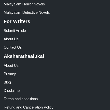
Malayalam Horror Novels
Malayalam Detective Novels
For Writers
Submit Article
About Us
Contact Us
Aksharathaalukal
About Us
Privacy
Blog
Disclaimer
Terms and conditions
Refund and Cancellation Policy