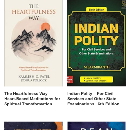
The Heartfulness Way –
Indian Polity – For Civil
Heart-Based Meditations for
Services and Other State
Spiritual Transformation
Examinations | 6th Edition