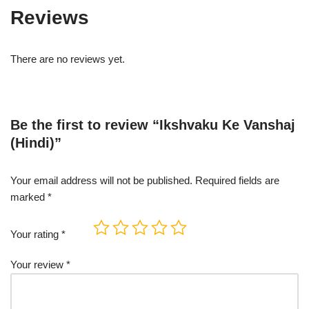
Reviews
There are no reviews yet.
Be the first to review “Ikshvaku Ke Vanshaj
(Hindi)”
Your email address will not be published.
Required fields are
marked
*
Your rating
*
Your review
*