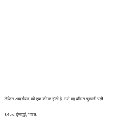
लेकिन आदर्शवाद की एक कीमत होती है. उसे वह कीमत चुकानी पड़ी.
३4०० ईसापूर्व, भारत.