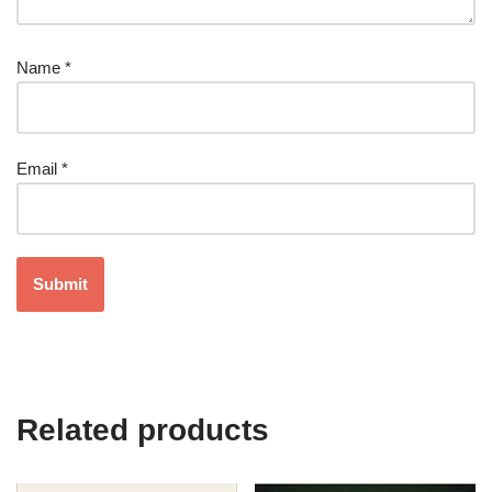
Name
*
Email
*
Related products