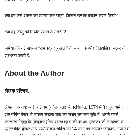
क्या वह उस राक्षस का खात्मा कर पाएंगे, जिसने उनका बचपन तबाह किया?
क्या वह विष्णु की नियति पर खरा उतरेंगे?
अमीश की नई सीरिज “रामचंद्र श्रृंखला” के साथ एक और ऐतिहासिक सफ़र की
शुरुआत करते हैं.
About the Author
लेखक परिचय:
लेखक परिचय: आई.आई.एम (कोलकाता) से प्रशिक्षित, 1974 में पैदा हुए अमीश
एक बोरिंग बैंकर से सफल लेखक तक का सफ़र तय कर चुके हैं. अपने पहले
उपन्यास मेलूहा के मृत्युंजय (शिव रचना त्रय की प्रथम पुस्तक) की सफलता से
प्रोत्साहित होकर आप फानेंशियल सर्विस का 14 साल का करियर छोड़कर लेखन में