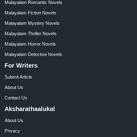
Malayalam Romantic Novels
Malayalam Fiction Novels
Malayalam Mystery Novels
Malayalam Thriller Novels
Malayalam Horror Novels
Malayalam Detective Novels
For Writers
Submit Article
About Us
Contact Us
Aksharathaalukal
About Us
Privacy