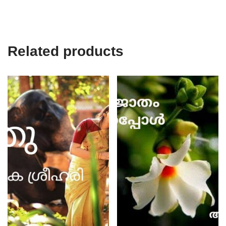
Related products