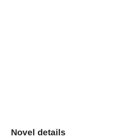
Novel details