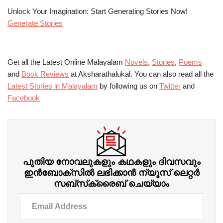
Unlock Your Imagination: Start Generating Stories Now!
Generate Stories
Get all the Latest Online Malayalam
Novels
,
Stories
,
Poems
and
Book Reviews
at Aksharathalukal. You can also read all the
Latest Stories in Malayalam
by following us on
Twitter
and
Facebook
പുതിയ നോവലുകളും കഥകളും ദിവസവും
ഇന്‍ബോക്‌സില്‍ ലഭിക്കാന്‍ ന്യൂസ് ലെറ്റർ
സബ്‌സ്‌ക്രൈബ് ചെയ്യാം