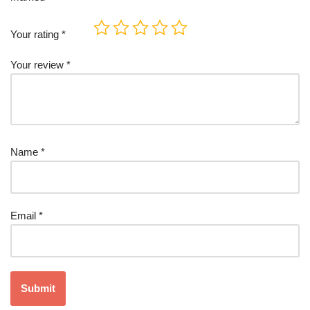
Your rating
*
Your review
*
Name
*
Email
*