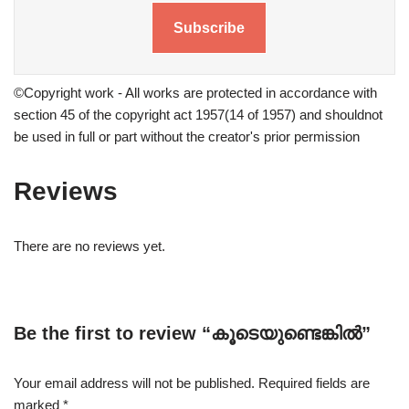
Subscribe
©Copyright work - All works are protected in accordance with
section 45 of the copyright act 1957(14 of 1957) and shouldnot
be used in full or part without the creator's prior permission
Reviews
There are no reviews yet.
Be the first to review “കൂടെയുണ്ടെങ്കിൽ”
Your email address will not be published.
Required fields are
marked
*