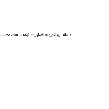
ത്തിയ മരത്തിന്റെ കുറ്റിയിൽ ഇടിച്ചു നിന്ന