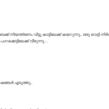
ക്ക് നിയന്ത്രണം വിട്ടു കാട്ടിലേക്ക് കയറുന്നു.. ഒരു വെട്ടി നിർ
റക്കെട്ടിലേക്ക് വീഴുന്നു…
ിഷങ്ങൾ എടുത്തു..