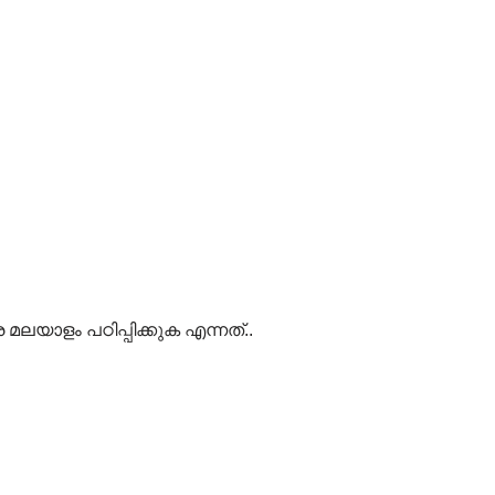
യാളം പഠിപ്പിക്കുക എന്നത്..