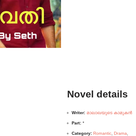
Novel details
Writer:
മാലാഖയുടെ കാമുകൻ
Part:
*
Category:
Romantic
,
Drama
,