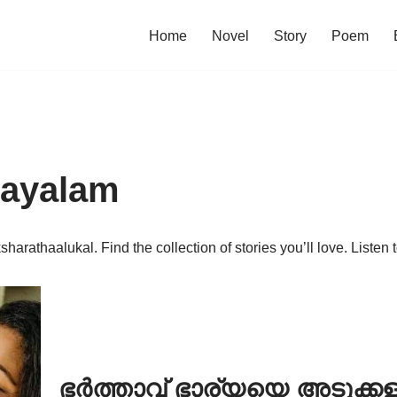
Home
Novel
Story
Poem
layalam
rathaalukal. Find the collection of stories you’ll love. Listen 
ഭർത്താവ് ഭാര്യയെ അടുക്